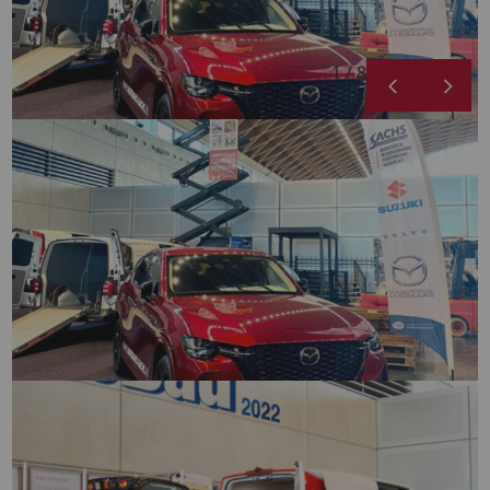
1 / 8