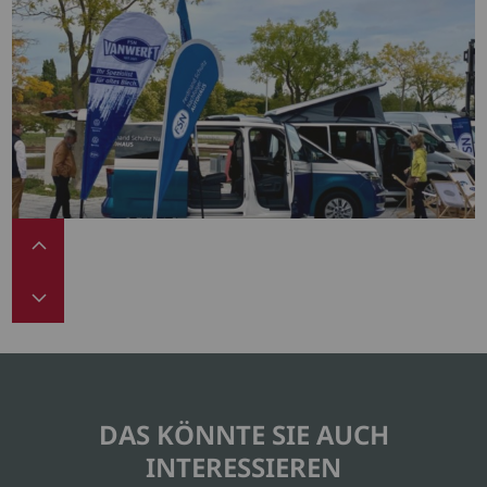
DAS KÖNNTE SIE AUCH
INTERESSIEREN