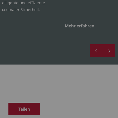
telligente und effiziente
 maximaler Sicherheit.
Mehr erfahren
Teilen