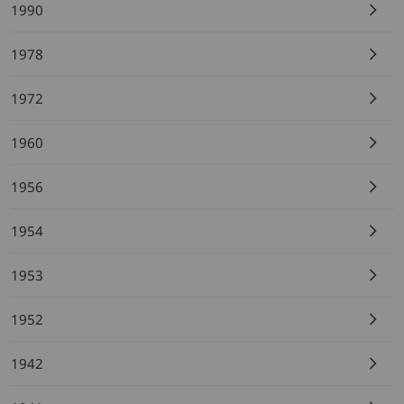
1990
1978
1972
1960
1956
1954
1953
1952
1942