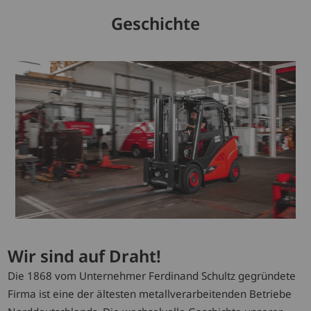
Geschichte
Wir sind auf Draht!
Die 1868 vom Unternehmer Ferdinand Schultz gegründete
Firma ist eine der ältesten metallverarbeitenden Betriebe