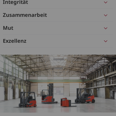
Integrität
Zusammenarbeit
Mut
Exzellenz