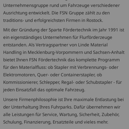
Unternehmensgruppe rund um Fahrzeuge verschiedener
Ausrichtung entwickelt. Die FSN Gruppe zählt zu den
traditions- und erfolgreichsten Firmen in Rostock.
Mit der Gründung der Sparte Fördertechnik im Jahr 1991 ist
ein eigenständiges Unternehmen für Flurförderzeuge
entstanden. Als Vertragspartner von Linde Material
Handling in Mecklenburg-Vorpommern und Sachsen-Anhalt
bietet Ihnen FSN Fördertechnik das komplette Programm
für den Materialfluss: ob Stapler mit Verbrennungs- oder
Elektromotoren, Quer- oder Containerstapler, ob
Kommissionierer, Schlepper, Regal- oder Schubstapler - für
jeden Einsatzfall das optimale Fahrzeug.
Unsere Firmenphilosophie ist Ihre maximale Entlastung bei
der Unterhaltung Ihres Fuhrparks. Dafür übernehmen wir
alle Leistungen für Service, Wartung, Sicherheit, Zubehör,
Schulung, Finanzierung, Ersatzteile und vieles mehr.