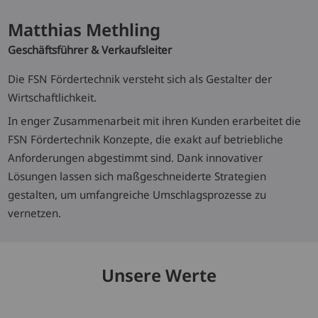
Matthias Methling
Geschäftsführer & Verkaufsleiter
Die FSN Fördertechnik versteht sich als Gestalter der
Wirtschaftlichkeit.
In enger Zusammenarbeit mit ihren Kunden erarbeitet die
FSN Fördertechnik Konzepte, die exakt auf betriebliche
Anforderungen abgestimmt sind. Dank innovativer
Lösungen lassen sich maßgeschneiderte Strategien
gestalten, um umfangreiche Umschlagsprozesse zu
vernetzen.
Unsere Werte