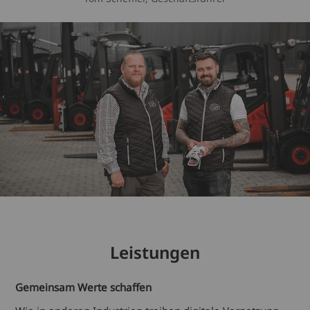
Leistungen
Gemeinsam Werte schaffen