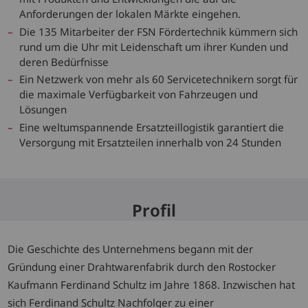
Anforderungen der lokalen Märkte eingehen.
Die 135 Mitarbeiter der FSN Fördertechnik kümmern sich
rund um die Uhr mit Leidenschaft um ihrer Kunden und
deren Bedürfnisse
Ein Netzwerk von mehr als 60 Servicetechnikern sorgt für
die maximale Verfügbarkeit von Fahrzeugen und
Lösungen
Eine weltumspannende Ersatzteillogistik garantiert die
Versorgung mit Ersatzteilen innerhalb von 24 Stunden
Profil
Die Geschichte des Unternehmens begann mit der
Gründung einer Drahtwarenfabrik durch den Rostocker
Kaufmann Ferdinand Schultz im Jahre 1868. Inzwischen hat
sich Ferdinand Schultz Nachfolger zu einer