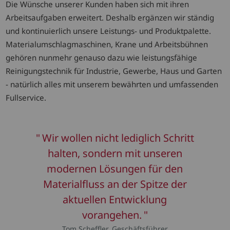
Die Wünsche unserer Kunden haben sich mit ihren
Arbeitsaufgaben erweitert. Deshalb ergänzen wir ständig
und kontinuierlich unsere Leistungs- und Produktpalette.
Materialumschlagmaschinen, Krane und Arbeitsbühnen
gehören nunmehr genauso dazu wie leistungsfähige
Reinigungstechnik für Industrie, Gewerbe, Haus und Garten
- natürlich alles mit unserem bewährten und umfassenden
Fullservice.
Wir wollen nicht lediglich Schritt
halten, sondern mit unseren
modernen Lösungen für den
Materialfluss an der Spitze der
aktuellen Entwicklung
vorangehen.
Tom Scheffler, Geschäftsführer