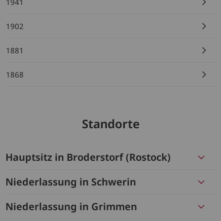
1941
1902
1881
1868
Standorte
Hauptsitz in Broderstorf (Rostock)
Niederlassung in Schwerin
Niederlassung in Grimmen