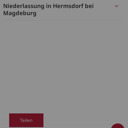
Niederlassung in Hermsdorf bei
Magdeburg
Teilen