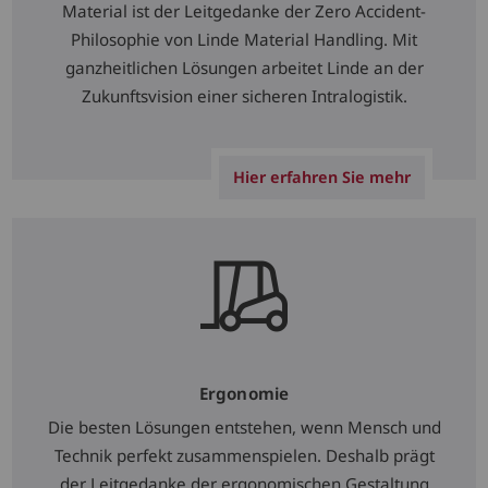
Material ist der Leitgedanke der Zero Accident-
Philosophie von Linde Material Handling. Mit
ganzheitlichen Lösungen arbeitet Linde an der
Zukunftsvision einer sicheren Intralogistik.
Hier erfahren Sie mehr
Ergonomie
Die besten Lösungen entstehen, wenn Mensch und
Technik perfekt zusammenspielen. Deshalb prägt
der Leitgedanke der ergonomischen Gestaltung