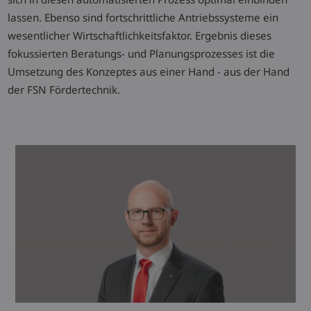
lassen. Ebenso sind fortschrittliche Antriebssysteme ein
wesentlicher Wirtschaftlichkeitsfaktor. Ergebnis dieses
fokussierten Beratungs- und Planungsprozesses ist die
Umsetzung des Konzeptes aus einer Hand - aus der Hand
der FSN Fördertechnik.