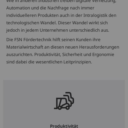
Wie in anderen Industrien treiben digitale Vernetzung,
Automation und die Nachfrage nach immer
individuelleren Produkten auch in der Intralogistik den
technologischen Wandel. Dieser Wandel wirkt sich
jedoch in jedem Unternehmen unterschiedlich aus.
Die FSN Fördertechnik hilft seinen Kunden ihre
Materialwirtschaft an diesen neuen Herausforderungen
auszurichten. Produktivität, Sicherheit und Ergonomie
sind dabei die wesentlichen Leitprinzipien.
Produktivität