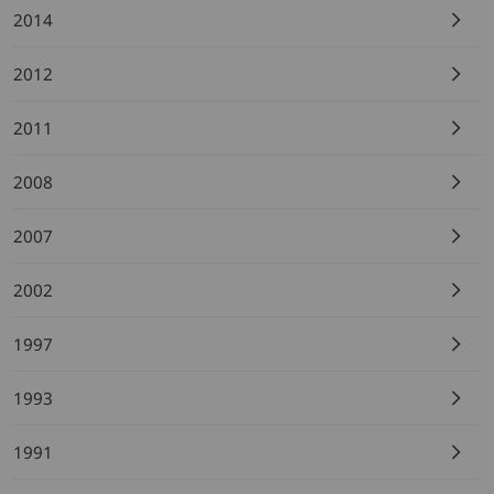
2014
2012
2011
2008
2007
2002
1997
1993
1991