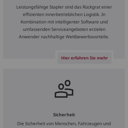
Leistungsfähige Stapler sind das Rückgrat einer
effizienten innerbetrieblichen Logistik. In
Kombination mit intelligenter Software und
umfassenden Serviceangeboten erzielen
Anwender nachhaltige Wettbewerbsvorteile.
Hier erfahren Sie mehr
Sicherheit
Die Sicherheit von Menschen, Fahrzeugen und