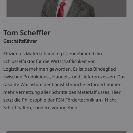
Tom Scheffler
Geschäftsführer
Effizientes Materialhandling ist zunehmend ein
Schlüsselfaktor für die Wirtschaftlichkeit von
Logistikunternehmen geworden. Es ist das Bindeglied
zwischen Produktions-, Handels- und Lieferprozessen. Das
rasante Wachstum der Logistikbranche erfordert immer
mehr Vernetzung aller Schritte des Materialflusses. Hier
setzt die Philosophie der FSN Fördertechnik an - Nicht
Schritt halten, sondern vorangehen.