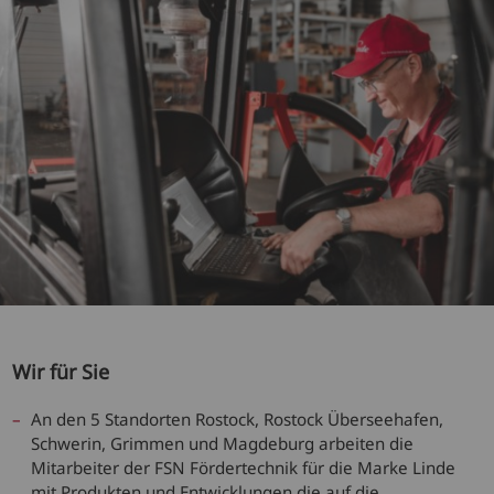
Wir für Sie
An den 5 Standorten Rostock, Rostock Überseehafen,
Schwerin, Grimmen und Magdeburg arbeiten die
Mitarbeiter der FSN Fördertechnik für die Marke Linde
mit Produkten und Entwicklungen die auf die