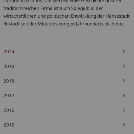
Norddeutschlands. Die wechselvolle Geschichte unserer
traditionsreichen Firma ist auch Spiegelbild der
wirtschaftlichen und politischen Entwicklung der Hansestadt
Rostock seit der Mitte des vorigen Jahrhunderts bis heute.
2024
2019
2018
2017
2016
2015