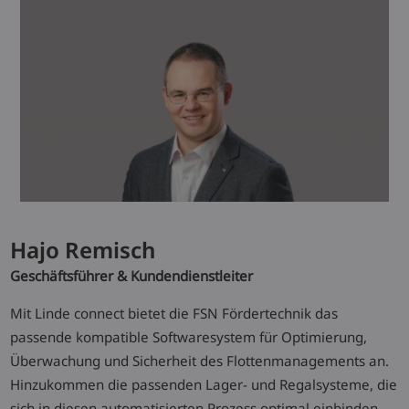
Hajo Remisch
Geschäftsführer & Kundendienstleiter
Mit Linde connect bietet die FSN Fördertechnik das
passende kompatible Softwaresystem für Optimierung,
Überwachung und Sicherheit des Flottenmanagements an.
Hinzukommen die passenden Lager- und Regalsysteme, die
sich in diesen automatisierten Prozess optimal einbinden