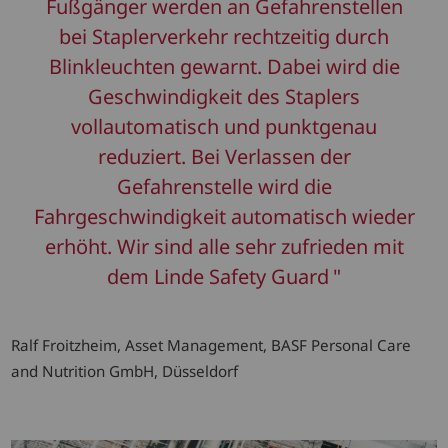
Fußgänger werden an Gefahrenstellen
bei Staplerverkehr rechtzeitig durch
Blinkleuchten gewarnt. Dabei wird die
Geschwindigkeit des Staplers
vollautomatisch und punktgenau
reduziert. Bei Verlassen der
Gefahrenstelle wird die
Fahrgeschwindigkeit automatisch wieder
erhöht. Wir sind alle sehr zufrieden mit
dem Linde Safety Guard
Ralf Froitzheim, Asset Management, BASF Personal Care
and Nutrition GmbH, Düsseldorf