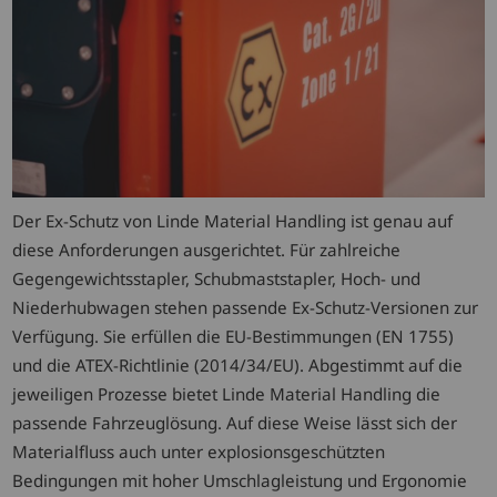
Der Ex-Schutz von Linde Material Handling ist genau auf
diese Anforderungen ausgerichtet. Für zahlreiche
Gegengewichtsstapler, Schubmaststapler, Hoch- und
Niederhubwagen stehen passende Ex-Schutz-Versionen zur
Verfügung. Sie erfüllen die EU-Bestimmungen (EN 1755)
und die ATEX-Richtlinie (2014/34/EU). Abgestimmt auf die
jeweiligen Prozesse bietet Linde Material Handling die
passende Fahrzeuglösung. Auf diese Weise lässt sich der
Materialfluss auch unter explosionsgeschützten
Bedingungen mit hoher Umschlagleistung und Ergonomie