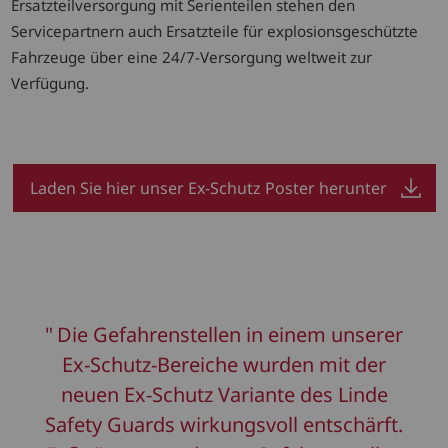
Ersatzteilversorgung mit Serienteilen stehen den
Servicepartnern auch Ersatzteile für explosionsgeschützte
Fahrzeuge über eine 24/7-Versorgung weltweit zur
Verfügung.
Laden Sie hier unser Ex-Schutz Poster herunter
Die Gefahrenstellen in einem unserer
Ex-Schutz-Bereiche wurden mit der
neuen Ex-Schutz Variante des Linde
Safety Guards wirkungsvoll entschärft.