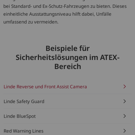
bei Standard- und Ex-Schutz-Fahrzeugen zu bieten. Dieses
einheitliche Ausstattungsniveau hilft dabei, Unfälle
umfassend zu vermeiden.
Beispiele für
Sicherheitslösungen im ATEX-
Bereich
Linde Reverse und Front Assist Camera
Linde Safety Guard
Linde BlueSpot
Red Warning Lines