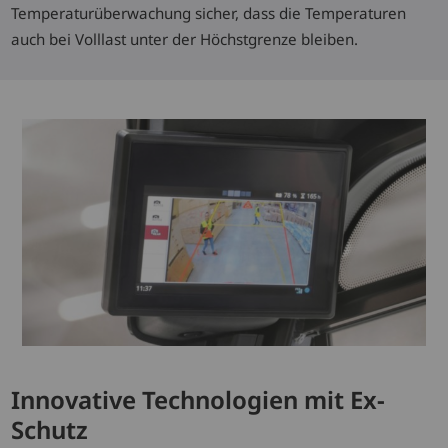
Temperaturüberwachung sicher, dass die Temperaturen
auch bei Volllast unter der Höchstgrenze bleiben.
Innovative Technologien mit Ex-
Schutz