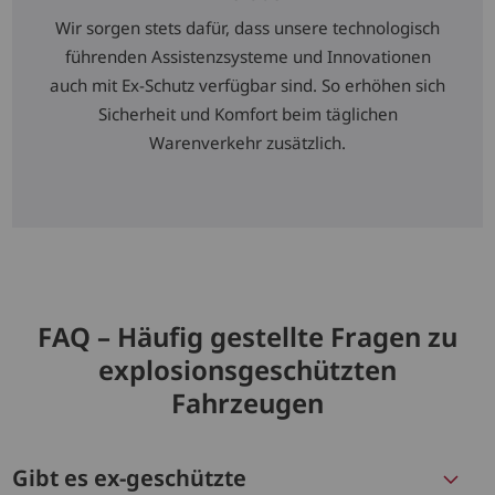
Wir sorgen stets dafür, dass unsere technologisch
führenden Assistenzsysteme und Innovationen
auch mit Ex-Schutz verfügbar sind. So erhöhen sich
Sicherheit und Komfort beim täglichen
Warenverkehr zusätzlich.
FAQ – Häufig gestellte Fragen zu
explosionsgeschützten
Fahrzeugen
Gibt es ex-geschützte