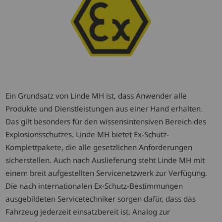
Ein Grundsatz von Linde MH ist, dass Anwender alle
Produkte und Dienstleistungen aus einer Hand erhalten.
Das gilt besonders für den wissensintensiven Bereich des
Explosionsschutzes. Linde MH bietet Ex-Schutz-
Komplettpakete, die alle gesetzlichen Anforderungen
sicherstellen. Auch nach Auslieferung steht Linde MH mit
einem breit aufgestellten Servicenetzwerk zur Verfügung.
Die nach internationalen Ex-Schutz-Bestimmungen
ausgebildeten Servicetechniker sorgen dafür, dass das
Fahrzeug jederzeit einsatzbereit ist. Analog zur