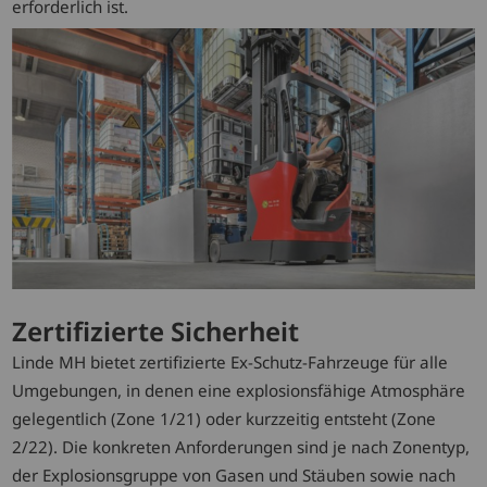
erforderlich ist.
Zertifizierte Sicherheit
Linde MH bietet zertifizierte Ex-Schutz-Fahrzeuge für alle
Umgebungen, in denen eine explosionsfähige Atmosphäre
gelegentlich (Zone 1/21) oder kurzzeitig entsteht (Zone
2/22). Die konkreten Anforderungen sind je nach Zonentyp,
der Explosionsgruppe von Gasen und Stäuben sowie nach