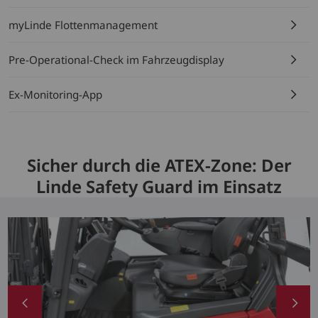
myLinde Flottenmanagement
Pre-Operational-Check im Fahrzeugdisplay
Ex-Monitoring-App
Sicher durch die ATEX-Zone: Der
Linde Safety Guard im Einsatz