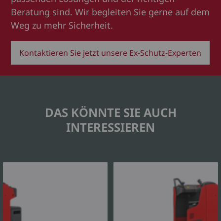
Beratung sind. Wir begleiten Sie gerne auf dem
Weg zu mehr Sicherheit.
Kontaktieren Sie jetzt unsere Ex-Schutz-Experten
DAS KÖNNTE SIE AUCH
INTERESSIEREN