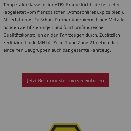
Temperaturklasse in der ATEX-Produktrichtlinie festgelegt
(abgeleitet vom französischen „Atmosphères Explosibles“).
Als erfahrener Ex-Schutz-Partner übernimmt Linde MH alle
nötigen Zertifizierungen und führt umfangreiche
Qualitätskontrollen an den Fahrzeugen durch. Zusätzlich
zertifiziert Linde MH für Zone 1 und Zone 21 neben den
einzelnen Baugruppen auch das gesamte Fahrzeug.
Jetzt Beratungstermin vereinbaren