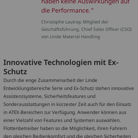
haben keine Auswirkungen auf
die Performance.
Christophe Lautray, Mitglied der
Geschäftsführung, Chief Sales Officer (CSO)
von Linde Material Handling
Innovative Technologien mit Ex-
Schutz
Durch die enge Zusammenarbeit der Linde
Entwicklungsbereiche Serie und Ex-Schutz stehen innovative
Assistenzsysteme, Sicherheitsfeatures und
Sonderausstattungen in kürzester Zeit auch für den Einsatz
in ATEX-Bereichen zur Verfügung. Anwender können aus
einer Vielzahl von Features und Systemen auswählen.
Flottenbetreiber haben so die Möglichkeit, ihren Fahrern
den gleichen Bedienkomfort und die gleichen Sicherheiten