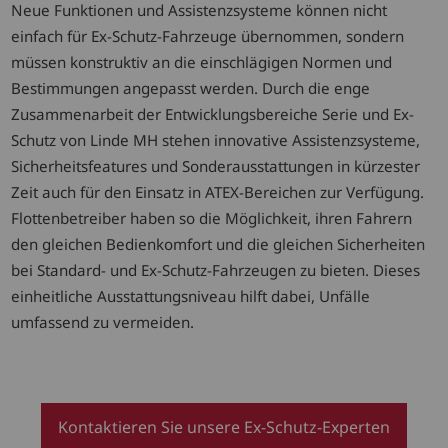
Neue Funktionen und Assistenzsysteme können nicht
einfach für Ex-Schutz-Fahrzeuge übernommen, sondern
müssen konstruktiv an die einschlägigen Normen und
Bestimmungen angepasst werden. Durch die enge
Zusammenarbeit der Entwicklungsbereiche Serie und Ex-
Schutz von Linde MH stehen innovative Assistenzsysteme,
Sicherheitsfeatures und Sonderausstattungen in kürzester
Zeit auch für den Einsatz in ATEX-Bereichen zur Verfügung.
Flottenbetreiber haben so die Möglichkeit, ihren Fahrern
den gleichen Bedienkomfort und die gleichen Sicherheiten
bei Standard- und Ex-Schutz-Fahrzeugen zu bieten. Dieses
einheitliche Ausstattungsniveau hilft dabei, Unfälle
umfassend zu vermeiden.
Kontaktieren Sie unsere Ex-Schutz-Experten