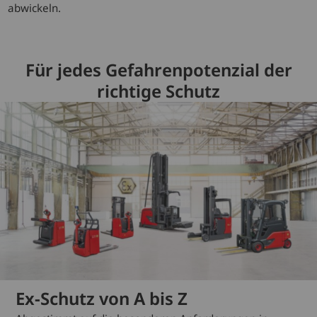
abwickeln.
Für jedes Gefahrenpotenzial der
richtige Schutz
Ex-Schutz von A bis Z