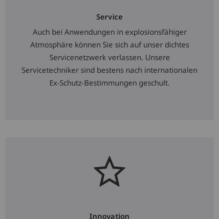
Service
Auch bei Anwendungen in explosionsfähiger
Atmosphäre können Sie sich auf unser dichtes
Servicenetzwerk verlassen. Unsere
Servicetechniker sind bestens nach internationalen
Ex-Schutz-Bestimmungen geschult.
Innovation