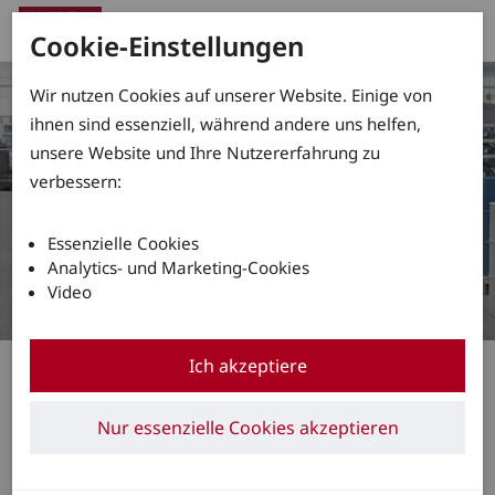
Cookie-Einstellungen
Wir nutzen Cookies auf unserer Website. Einige von
ihnen sind essenziell, während andere uns helfen,
unsere Website und Ihre Nutzererfahrung zu
verbessern:
Essenzielle Cookies
Analytics- und Marketing-Cookies
Video
Ex-Schutz in der Intralogistik
Ich akzeptiere
Sicher durch die
Nur essenzielle Cookies akzeptieren
Gefahrenzone