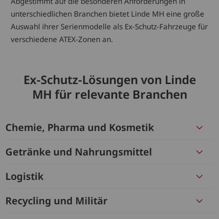
Abgestimmt auf die besonderen Anforderungen in
unterschiedlichen Branchen bietet Linde MH eine große
Auswahl ihrer Serienmodelle als Ex-Schutz-Fahrzeuge für
verschiedene ATEX-Zonen an.
Ex-Schutz-Lösungen von Linde
MH für relevante Branchen
Chemie, Pharma und Kosmetik
Getränke und Nahrungsmittel
Logistik
Recycling und Militär