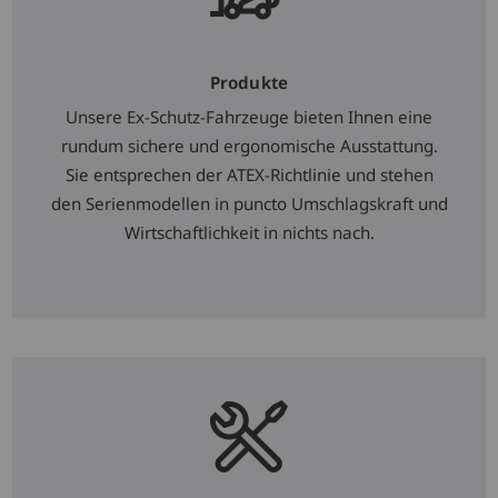
Produkte
Unsere Ex-Schutz-Fahrzeuge bieten Ihnen eine
rundum sichere und ergonomische Ausstattung.
Sie entsprechen der ATEX-Richtlinie und stehen
den Serienmodellen in puncto Umschlagskraft und
Wirtschaftlichkeit in nichts nach.