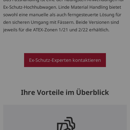
Ex-Schutz-Hochhubwagen. Linde Material Handling bietet
sowohl eine manuelle als auch ferngesteuerte Lösung für
den sicheren Umgang mit Fässern. Beide Versionen sind
jeweils für die ATEX-Zonen 1/21 und 2/22 erhältlich.
Ex-Schutz-Experten kontaktieren
Ihre Vorteile im Überblick