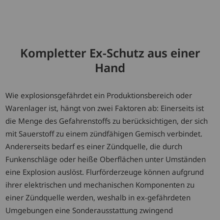
Kompletter Ex-Schutz aus einer
Hand
Wie explosionsgefährdet ein Produktionsbereich oder
Warenlager ist, hängt von zwei Faktoren ab: Einerseits ist
die Menge des Gefahrenstoffs zu berücksichtigen, der sich
mit Sauerstoff zu einem zündfähigen Gemisch verbindet.
Andererseits bedarf es einer Zündquelle, die durch
Funkenschläge oder heiße Oberflächen unter Umständen
eine Explosion auslöst. Flurförderzeuge können aufgrund
ihrer elektrischen und mechanischen Komponenten zu
einer Zündquelle werden, weshalb in ex-gefährdeten
Umgebungen eine Sonderausstattung zwingend