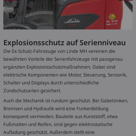
Explosionsschutz auf Serienniveau
Die Ex-Schutz-Fahrzeuge von Linde MH vereinen die
bewährten Vorteile der Serienfahrzeuge mit passgenau
ergänzten Explosionsschutzmaßnahmen. Dabei sind
elektrische Komponenten wie Motor, Steuerung, Sensorik,
Schalter und Displays durch unterschiedliche
Zündschutzarten gesichert.
Auch die Mechanik ist rundum geschützt. Bei Gabelzinken,
Bremsen und Hydraulik wird eine Funkenbildung
konsequent vermieden. Bauteile aus Kunststoff, etwa
Fußmatten und Reifen, sind gegen elektrostatische
Aufladung geschützt. Außerdem stellt eine