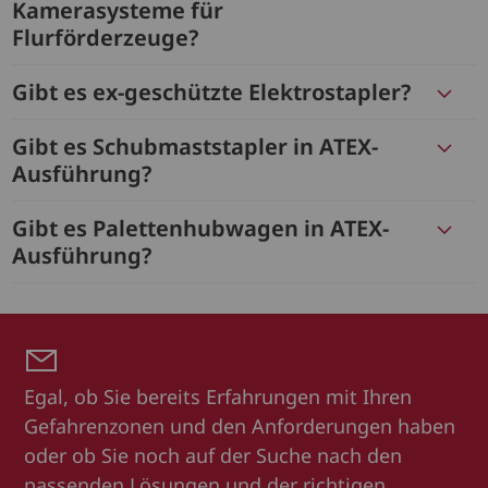
Kamerasysteme für
Flurförderzeuge?
Gibt es ex-geschützte Elektrostapler?
Gibt es Schubmaststapler in ATEX-
Ausführung?
Gibt es Palettenhubwagen in ATEX-
Ausführung?
Egal, ob Sie bereits Erfahrungen mit Ihren
Gefahrenzonen und den Anforderungen haben
oder ob Sie noch auf der Suche nach den
passenden Lösungen und der richtigen