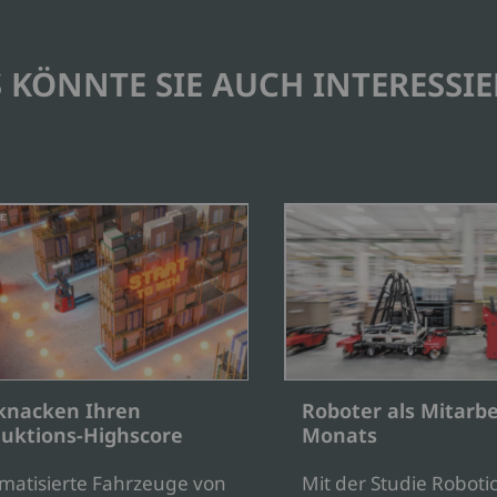
 KÖNNTE SIE AUCH INTERESSI
knacken Ihren
Roboter als Mitarbe
uktions-Highscore
Monats
matisierte Fahrzeuge von
Mit der Studie Robotic