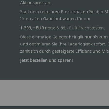
Aktionspreis an.
Statt dem regulären Preis erhalten Sie den 
Ihren alten Gabelhubwagen für nur
1.399,− EUR
netto & 85,- EUR Frachtkosten.
Diese einmalige Gelegenheit gilt
nur bis zum 
und optimieren Sie Ihre Lagerlogistik sofort. 
zahlt sich durch gesteigerte Effizienz und Mi
Jetzt bestellen und sparen!