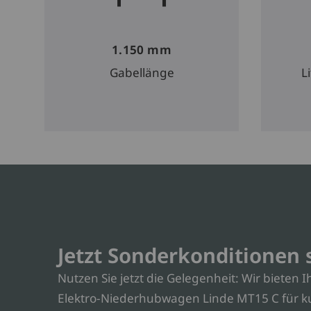
1.150 mm
Gabellänge
L
Jetzt Sonderkonditionen 
Nutzen Sie jetzt die Gelegenheit: Wir bieten 
Elektro-Niederhubwagen Linde MT15 C für ku