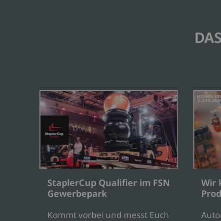
DAS
StaplerCup Qualifier im FSN
Wir 
Gewerbepark
Prod
Kommt vorbei und messt Euch
Auto