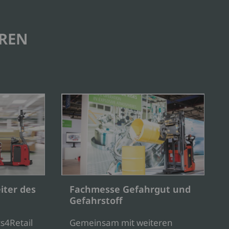
EREN
iter des
Fachmesse Gefahrgut und
Gefahrstoff
s4Retail
Gemeinsam mit weiteren