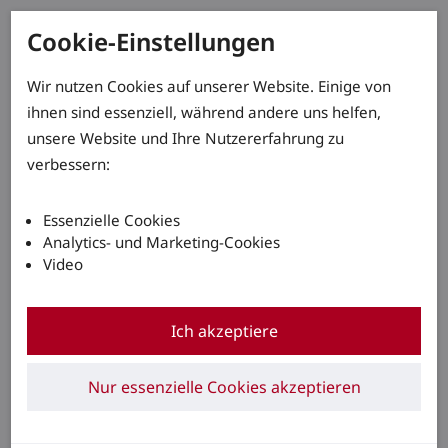
Cookie-Einstellungen
Wir nutzen Cookies auf unserer Website. Einige von
ihnen sind essenziell, während andere uns helfen,
unsere Website und Ihre Nutzererfahrung zu
verbessern:
Essenzielle Cookies
Analytics- und Marketing-Cookies
Video
Ich akzeptiere
Nur essenzielle Cookies akzeptieren