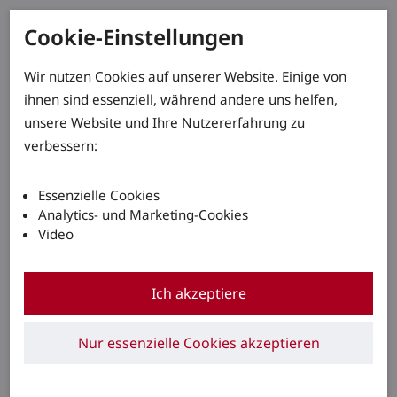
Cookie-Einstellungen
Wir nutzen Cookies auf unserer Website. Einige von
ihnen sind essenziell, während andere uns helfen,
unsere Website und Ihre Nutzererfahrung zu
verbessern:
Essenzielle Cookies
Analytics- und Marketing-Cookies
Video
Ich akzeptiere
Nur essenzielle Cookies akzeptieren