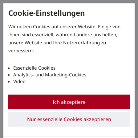
Cookie-Einstellungen
Wir nutzen Cookies auf unserer Website. Einige von
ihnen sind essenziell, während andere uns helfen,
unsere Website und Ihre Nutzererfahrung zu
verbessern:
Essenzielle Cookies
Analytics- und Marketing-Cookies
Video
Ich akzeptiere
Nur essenzielle Cookies akzeptieren