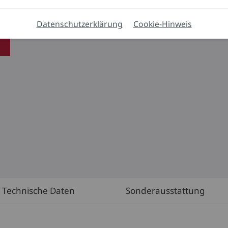
Datenschutzerklärung
Cookie-Hinweis
Technische Daten
Sonderausstattung