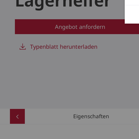
Lagerhelfer
Angebot anfordern
Typenblatt herunterladen
Eigenschaften