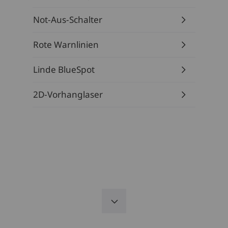
Not-Aus-Schalter
Rote Warnlinien
Linde BlueSpot
2D-Vorhanglaser