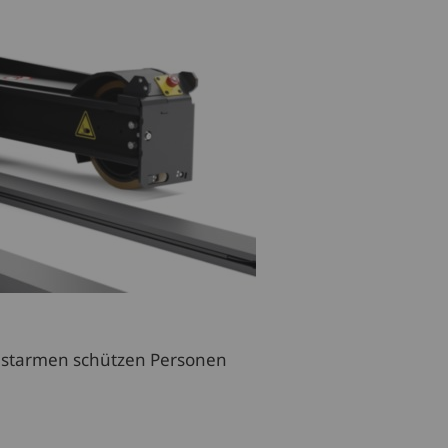
Lastarmen schützen Personen