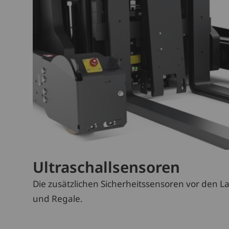
Ultraschallsensoren
Die zusätzlichen Sicherheitssensoren vor den 
und Regale.