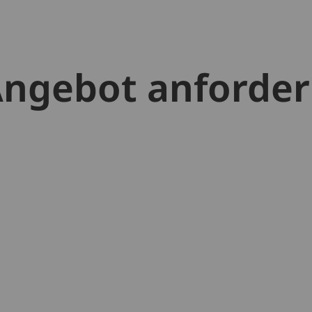
ngebot anforde