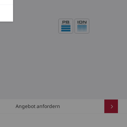
Angebot anfordern