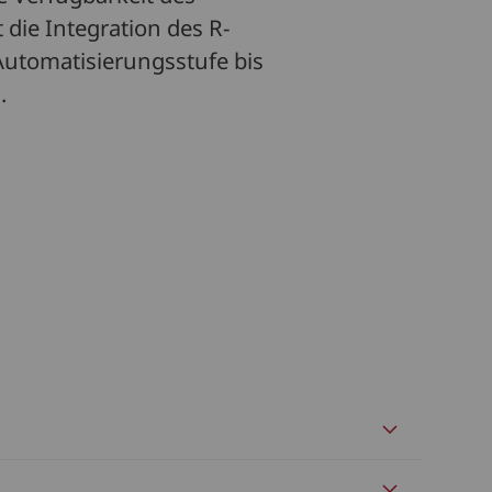
die Integration des R-
 Automatisierungsstufe bis
.