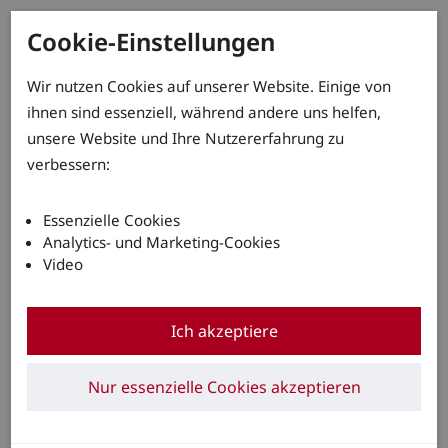
Cookie-Einstellungen
Wir nutzen Cookies auf unserer Website. Einige von
ihnen sind essenziell, während andere uns helfen,
unsere Website und Ihre Nutzererfahrung zu
verbessern:
Essenzielle Cookies
Analytics- und Marketing-Cookies
Video
Ich akzeptiere
Nur essenzielle Cookies akzeptieren