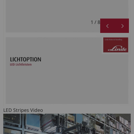
1 / 8
LED Stripes Video