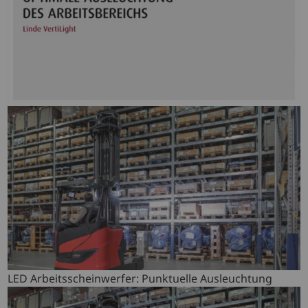
LED Arbeitsscheinwerfer: Punktuelle Ausleuchtung