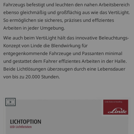
Fahrzeugs befestigt und leuchten den nahen Arbeitsbereich
ebenso gleichmäßig und großflächig aus wie das VertiLight.
So ermöglichen sie sicheres, präzises und effizientes
Arbeiten in jeder Umgebung.
Wie auch beim VertiLight hält das innovative Beleuchtungs-
Konzept von Linde die Blendwirkung für
entgegenkommende Fahrzeuge und Passanten minimal
und gestattet dem Fahrer effizientes Arbeiten in der Halle.
Beide Lichtlösungen überzeugen durch eine Lebensdauer
von bis zu 20.000 Stunden.