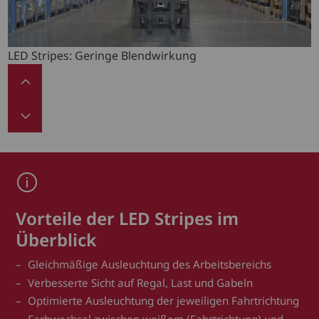
LED Stripes: Geringe Blendwirkung
Vorteile der LED Stripes im
Überblick
Gleichmäßige Ausleuchtung des Arbeitsbereichs
Verbesserte Sicht auf Regal, Last und Gabeln
Optimierte Ausleuchtung der jeweiligen Fahrtrichtung