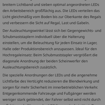
breitem Lichtband und sieben optimal angeordneten LEDs
den Arbeitsbereich großflächig aus. Die LEDs verteilen das
Licht gleichmäßig vom Boden bis zur Oberkante des Regals
und verbessern die Sicht auf Regal, Last und Gabeln.
Der Ausleuchtungswinkel lässt sich bei Gegengewichts- und
Schubmaststaplern individuell über die Halterung
einstellen, um die Beleuchtung für jeden Einsatz in Lager,
Halle oder Produktionsbereich anzupassen. Ideal für den
Hochregaleinsatz: Beim Schubmaststapler vergrößert die
diagonale Anordnung der beiden Scheinwerfer den
Ausleuchtungsbereich zusätzlich.
Die spezielle Anordnungen der LEDs und die angenehme
Lichtfarbe des VertiLight reduzieren die Blendwirkung und
sorgen für mehr Sicherheit im innerbetrieblichen Verkehr.
Entgegenkommende Fahrzeuge und Fußgänger werden
weniger stark geblendet, der Fahrer selbst wird nicht durch