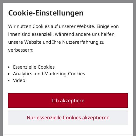
Cookie-Einstellungen
Wir nutzen Cookies auf unserer Website. Einige von
ihnen sind essenziell, während andere uns helfen,
unsere Website und Ihre Nutzererfahrung zu
verbessern:
Essenzielle Cookies
Analytics- und Marketing-Cookies
Video
Ich akzeptiere
Nur essenzielle Cookies akzeptieren