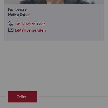
Fachpresse
Heike Oder
+49 6021 991277
E-Mail versenden
Teilen