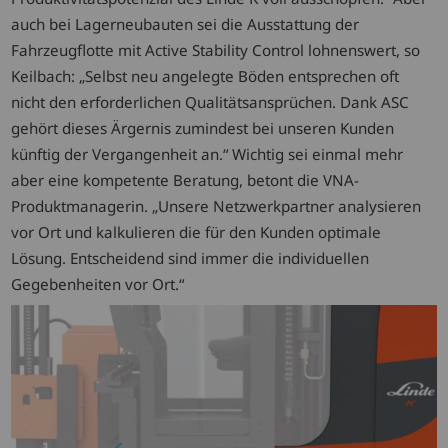
auch bei Lagerneubauten sei die Ausstattung der
Fahrzeugflotte mit Active Stability Control lohnenswert, so
Keilbach: „Selbst neu angelegte Böden entsprechen oft
nicht den erforderlichen Qualitätsansprüchen. Dank ASC
gehört dieses Ärgernis zumindest bei unseren Kunden
künftig der Vergangenheit an.“ Wichtig sei einmal mehr
aber eine kompetente Beratung, betont die VNA-
Produktmanagerin. „Unsere Netzwerkpartner analysieren
vor Ort und kalkulieren die für den Kunden optimale
Lösung. Entscheidend sind immer die individuellen
Gegebenheiten vor Ort.“