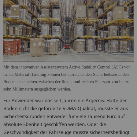
Mit dem innovativen Assistenzsystem Active Stability Control (ASC) von
Linde Material Handling können bei ausreichenden Sicherheitsabständen
Bodenunebenheiten zwischen der linken und rechten Fahrspur von bis zu
zehn Millimetern ausgeglichen werden.
Für Anwender war das seit Jahren ein Ärgernis: Hatte der
Boden nicht die geforderte VDMA-Qualität, musste er aus
Sicherheitsgründen entweder für viele Tausend Euro auf
absolute Ebenheit geschliffen werden. Oder die
Geschwindigkeit der Fahrzeuge musste sicherheitsbedingt