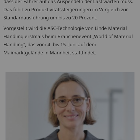
dass der Fahrer auf das Auspendeln der Last warten muss.
Das führt zu Produktivitätssteigerungen im Vergleich zur
Standardausführung um bis zu 20 Prozent.
Vorgestellt wird die ASC-Technologie von Linde Material
Handling erstmals beim Branchenevent „World of Material
Handling“, das vom 4. bis 15. Juni auf dem
Maimarktgelände in Mannheit stattfindet.