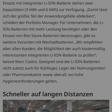
Einsatz mit integrierter Li-ION-Batterie stehen zwei
Kapazitäten (3 kWh und 6 kWh) zur Verfügung. „Damit lässt
sich der größte Teil der Anwendungsfälle abdecken“,
schildert der Portfolio-Manager. Für Unternehmen, die Li-
ION-Batterien mit mehr Leistung benötigen oder den
Einsatz von Blei-Säure-Batterien bevorzugen, gibt es
weitere Varianten mit Wechselbatterien. „Wir empfehlen
aber allen Kunden, die Möglichkeit der auch kostenmäßig
interessanten integrierten Li-ION-Batterie zu prüfen“,
betont Marc Castro. Geeignet sind die Li-ION-Batterien
nicht zuletzt auch für Kühllager, Lager der Nahrungsmittel-
oder Pharmaindustrie sowie überall, wo hohe
Hygieneanforderungen gelten.
Schneller auf langen Distanzen