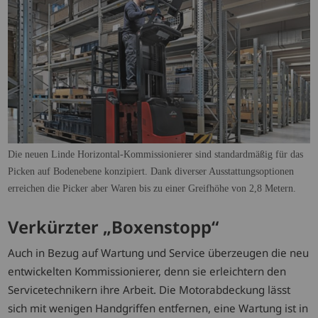
Die neuen Linde Horizontal-Kommissionierer sind standardmäßig für das
Picken auf Bodenebene konzipiert. Dank diverser Ausstattungsoptionen
erreichen die Picker aber Waren bis zu einer Greifhöhe von 2,8 Metern.
Verkürzter „Boxenstopp“
Auch in Bezug auf Wartung und Service überzeugen die neu
entwickelten Kommissionierer, denn sie erleichtern den
Servicetechnikern ihre Arbeit. Die Motorabdeckung lässt
sich mit wenigen Handgriffen entfernen, eine Wartung ist in