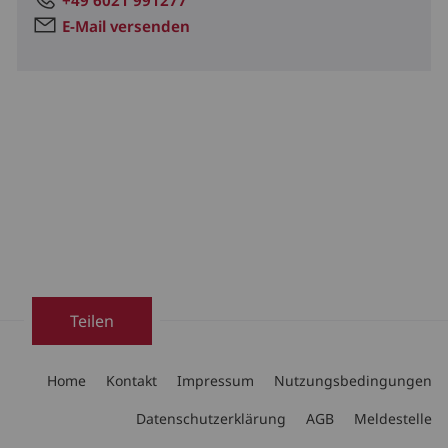
E-Mail versenden
Teilen
Home
Kontakt
Impressum
Nutzungsbedingungen
Datenschutzerklärung
AGB
Meldestelle