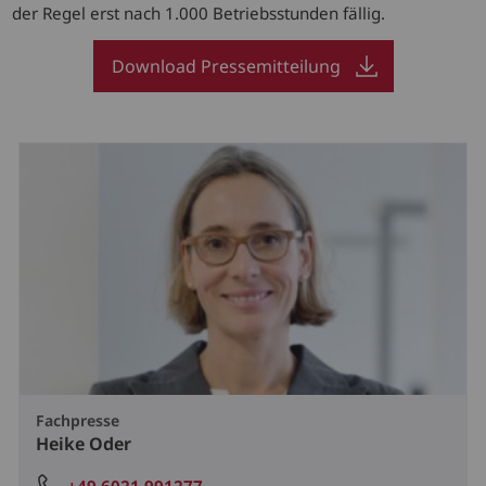
der Regel erst nach 1.000 Betriebsstunden fällig.
Download Pressemitteilung
Fachpresse
Heike Oder
+49 6021 991277