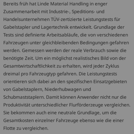
Bereits früh hat Linde Material Handling in enger
Zusammenarbeit mit Industrie-, Speditions- und
Handelsunternehmen TÜV-zertizierte Leistungstests für
Gabelstapler und Lagertechnik entwickelt. Grundlage der
Tests sind definierte Arbeitsabläufe, die von verschiedenen
Fahrzeugen unter gleichbleibenden Bedingungen gefahren
werden. Gemessen werden der reale Verbrauch sowie die
benötigte Zeit. Um ein möglichst realistisches Bild von der
Gesamtwirtschaftlichkeit zu erhalten, wird jeder Zyklus
dreimal pro Fahrzeugtyp gefahren. Die Leistungstests
orientieren sich dabei an den spezifischen Einsatzgebieten
von Gabelstaplern, Niederhubwagen und
Schubmaststaplern. Damit können Anwender nicht nur die
Produktivität unterschiedlicher Flurförderzeuge vergleichen.
Sie bekommen auch eine neutrale Grundlage, um die
Gesamtkosten einzelner Fahrzeuge ebenso wie die einer
Flotte zu vergleichen.