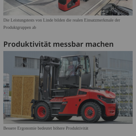
Die Leistungstests von Linde bilden die realen Einsatzmerkmale der
Produktgruppen ab
Produktivität messbar machen
Bessere Ergonomie bedeutet höhere Produktivität