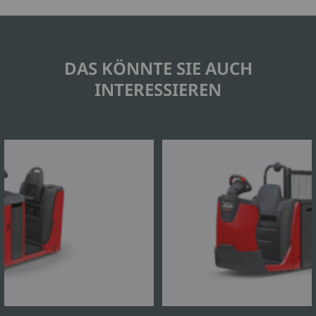
DAS KÖNNTE SIE AUCH
INTERESSIEREN