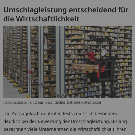
Umschlagleistung entscheidend für
die Wirtschaftlichkeit
Personalkosten sind ein wesentlicher Betriebskostenfaktor
Die Aussagekraft neutraler Tests zeigt sich besonders
deutlich bei der Bewertung der Umschlagleistung. Bislang
berechnen viele Unternehmen die Wirtschaftlichkeit ihrer