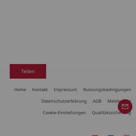
Teilen
Home
Kontakt
Impressum
Nutzungsbedingungen
Datenschutzerklärung
AGB
Meldestelle
Cookie-Einstellungen
Qualitätssicherung