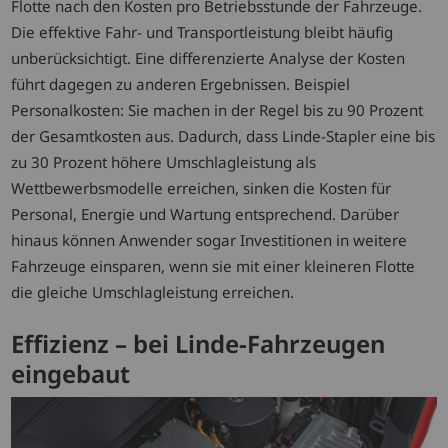
Flotte nach den Kosten pro Betriebsstunde der Fahrzeuge.
Die effektive Fahr- und Transportleistung bleibt häufig
unberücksichtigt. Eine differenzierte Analyse der Kosten
führt dagegen zu anderen Ergebnissen. Beispiel
Personalkosten: Sie machen in der Regel bis zu 90 Prozent
der Gesamtkosten aus. Dadurch, dass Linde-Stapler eine bis
zu 30 Prozent höhere Umschlagleistung als
Wettbewerbsmodelle erreichen, sinken die Kosten für
Personal, Energie und Wartung entsprechend. Darüber
hinaus können Anwender sogar Investitionen in weitere
Fahrzeuge einsparen, wenn sie mit einer kleineren Flotte
die gleiche Umschlagleistung erreichen.
Effizienz – bei Linde-Fahrzeugen
eingebaut