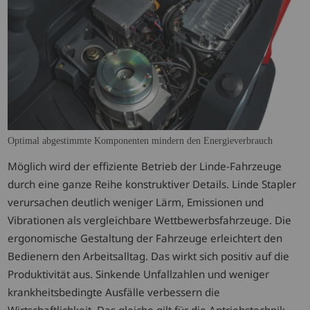
Optimal abgestimmte Komponenten mindern den Energieverbrauch
Möglich wird der effiziente Betrieb der Linde-Fahrzeuge
durch eine ganze Reihe konstruktiver Details. Linde Stapler
verursachen deutlich weniger Lärm, Emissionen und
Vibrationen als vergleichbare Wettbewerbsfahrzeuge. Die
ergonomische Gestaltung der Fahrzeuge erleichtert den
Bedienern den Arbeitsalltag. Das wirkt sich positiv auf die
Produktivität aus. Sinkende Unfallzahlen und weniger
krankheitsbedingte Ausfälle verbessern die