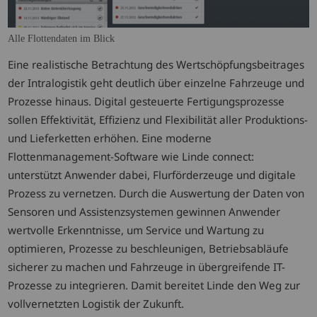
Alle Flottendaten im Blick
Eine realistische Betrachtung des Wertschöpfungsbeitrages
der Intralogistik geht deutlich über einzelne Fahrzeuge und
Prozesse hinaus. Digital gesteuerte Fertigungsprozesse
sollen Effektivität, Effizienz und Flexibilität aller Produktions-
und Lieferketten erhöhen. Eine moderne
Flottenmanagement-Software wie Linde connect:
unterstützt Anwender dabei, Flurförderzeuge und digitale
Prozess zu vernetzen. Durch die Auswertung der Daten von
Sensoren und Assistenzsystemen gewinnen Anwender
wertvolle Erkenntnisse, um Service und Wartung zu
optimieren, Prozesse zu beschleunigen, Betriebsabläufe
sicherer zu machen und Fahrzeuge in übergreifende IT-
Prozesse zu integrieren. Damit bereitet Linde den Weg zur
vollvernetzten Logistik der Zukunft.