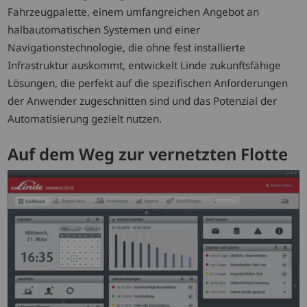
Fahrzeugpalette, einem umfangreichen Angebot an
halbautomatischen Systemen und einer
Navigationstechnologie, die ohne fest installierte
Infrastruktur auskommt, entwickelt Linde zukunftsfähige
Lösungen, die perfekt auf die spezifischen Anforderungen
der Anwender zugeschnitten sind und das Potenzial der
Automatisierung gezielt nutzen.
Auf dem Weg zur vernetzten Flotte