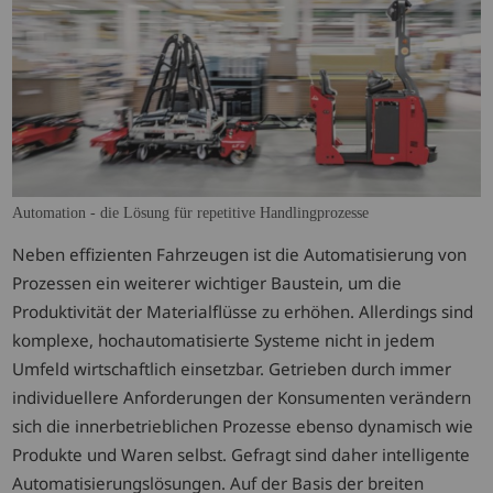
Automation - die Lösung für repetitive Handlingprozesse
Neben effizienten Fahrzeugen ist die Automatisierung von
Prozessen ein weiterer wichtiger Baustein, um die
Produktivität der Materialflüsse zu erhöhen. Allerdings sind
komplexe, hochautomatisierte Systeme nicht in jedem
Umfeld wirtschaftlich einsetzbar. Getrieben durch immer
individuellere Anforderungen der Konsumenten verändern
sich die innerbetrieblichen Prozesse ebenso dynamisch wie
Produkte und Waren selbst. Gefragt sind daher intelligente
Automatisierungslösungen. Auf der Basis der breiten