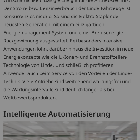
Wirtschaftlichkeit. Das gleiche gilt für die Antriebstechnik.
Der Strom- bzw. Benzinverbrauch der Linde Fahrzeuge ist
konkurrenzlos niedrig. So sind die Elektro-Stapler der
neuesten Generation mit einem einzigartigen
Energiemanagement-System und einer Bremsenergie-
Rückgewinnung ausgestattet. Bei besonders intensive
Anwendungen lohnt darüber hinaus die Investition in neue
Energiekonzepte wie die Li-Ionen- und Brennstoffzellen-
Technologie von Linde. Und schließlich profitieren
Anwender auch beim Service von den Vorteilen der Linde-
Technik. Viele Antriebe sind weitgehend wartungsfrei und
die Wartungsintervalle sind deutlich länger als bei
Wettbewerbsprodukten.
Intelligente Automatisierung