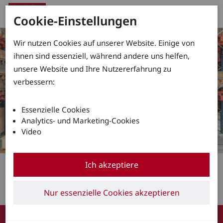
Cookie-Einstellungen
Wir nutzen Cookies auf unserer Website. Einige von
ihnen sind essenziell, während andere uns helfen,
unsere Website und Ihre Nutzererfahrung zu
verbessern:
Essenzielle Cookies
Analytics- und Marketing-Cookies
Video
Produktivität neu
Ich akzeptiere
definiert
Nur essenzielle Cookies akzeptieren