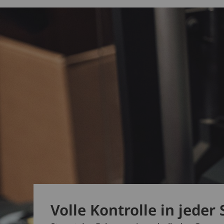
Volle Kontrolle in jeder 