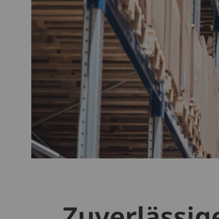
Zuverlässig