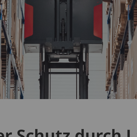
er Schutz durch 