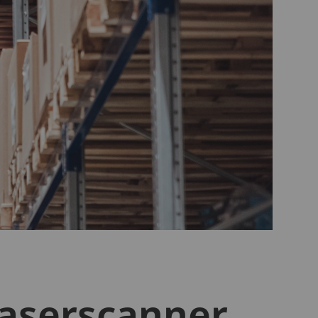
Laserscanner