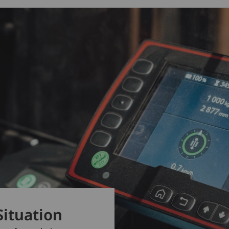
Situation