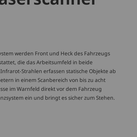
System werden Front und Heck des Fahrzeugs
attet, die das Arbeitsumfeld in beide
nfrarot-Strahlen erfassen statische Objekte ab
etern in einem Scanbereich von bis zu acht
sse im Warnfeld direkt vor dem Fahrzeug
tenzsystem ein und bringt es sicher zum Stehen.